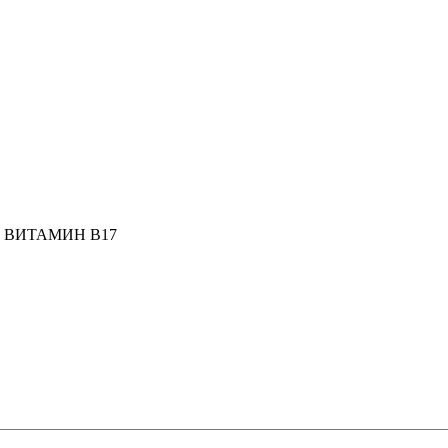
 ВИТАМИН В17