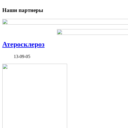
Наши партнеры
Атеросклероз
13-09-05