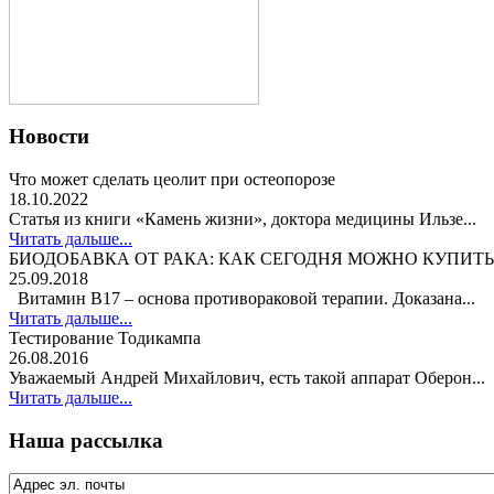
Новости
Что может сделать цеолит при остеопорозе
18.10.2022
Статья из книги «Камень жизни», доктора медицины Ильзе...
Читать дальше...
БИОДОБАВКА ОТ РАКА: КАК СЕГОДНЯ МОЖНО КУПИТЬ
25.09.2018
Витамин В17 – основа противораковой терапии. Доказана...
Читать дальше...
Тестирование Тодикампа
26.08.2016
Уважаемый Андрей Михайлович, есть такой аппарат Оберон...
Читать дальше...
Наша рассылка