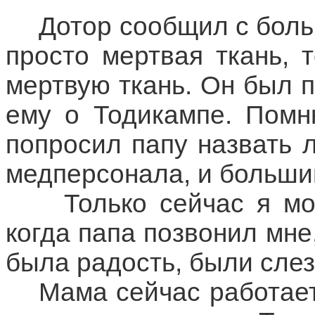
Дотор сообщил с боль
просто мертвая ткань, 
мертвую ткань. Он был 
ему о Тодикампе. Помн
попросил папу назвать 
медперсонала, и больши
Только сейчас я мог
когда папа позвонил мне
была радость, были слез
Мама сейчас работает