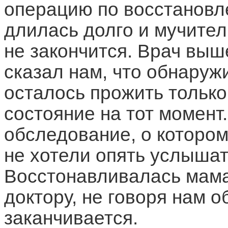
операцию по восстановл
длилась долго и мучител
не закончится. Врач вы
сказал нам, что обнаруж
осталось прожить только
состояние на тот момент
обследование, о котором
не хотели опять услышать
Восстонавливалась мама
доктору, не говоря нам о
заканчивается.