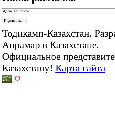
Тодикамп-Казахстан. Разр
Апрамар в Казахстане.
Официальное представител
Казахстану!
Карта сайта