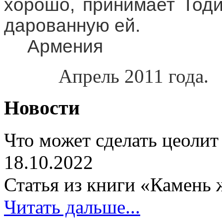
хорошо, принимает Тод
дарованную ей.
Армения
Апрель 2011 года.
Новости
Что может сделать цеолит
18.10.2022
Статья из книги «Камень 
Читать дальше...