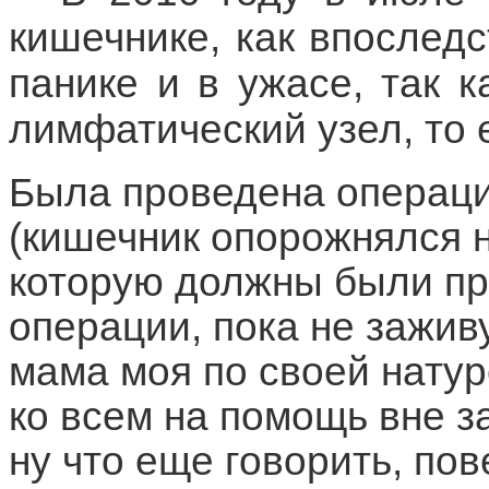
кишечнике, как впослед
панике и в ужасе, так 
лимфатический узел, то 
Была проведена операци
(кишечник опорожнялся 
которую должны были пр
операции, пока не зажив
мама моя по своей натур
ко всем на помощь вне з
ну что еще говорить, по