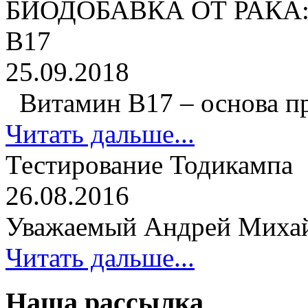
БИОДОБАВКА ОТ РАКА
В17
25.09.2018
Витамин В17 – основа про
Читать дальше...
Тестирование Тодикампа
26.08.2016
Уважаемый Андрей Михайло
Читать дальше...
Наша рассылка