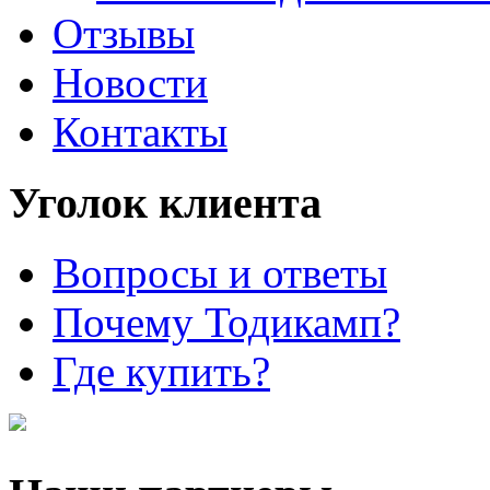
Отзывы
Новости
Контакты
Уголок клиента
Вопросы и ответы
Почему Тодикамп?
Где купить?